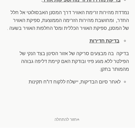
נמדדת מהירות זרימת האוויר דרך המסנן האבסולוטי אל חלל
החדר, ומחושבת מהירות הזרימה הממוצעת, ספיקת האוויר
של המסנן, ספיקת האוויר הכללית ומס' החלפות האוויר בשעה .
בדיקת חדירות
בדיקה בה מבצעים סריקה של אזור הסינון בצד הנקי של
הפילטר ללא מגע פיזי ובודקת האם קיימת דליפה גבוהה
מהמותר בתקן.
לאחר סיום הבדיקות, יישלח ללקוח דו"ח תקינות
חזור להתחלה