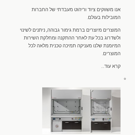
אנו משווקים ציוד וריהוט מעבדתי של החברות
המובילות בעולם.
המוצרים מיוצרים ברמת גימור גבוהה, ניתנים לשינוי
ולשדרוג בכל עת לאחר ההתקנה ומחלקת השירות
המיומנת שלנו מעניקה תמיכה טכנית מלאה לכל
המוצרים.
קרא עוד…