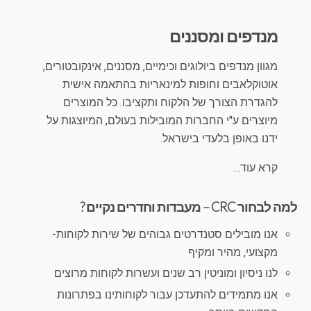
מנדפים ומסננים
מגוון מנדפים ביולוגים וכימיים, מסננים, אינקובטורים,
אוטוקלאבים וחופות למינאריות בהתאמה אישית
להגדרת הצורך של הלקוח ותקציבו. כל המוצרים
מיוצרים ע"י החברות המובילות בעולם, המיוצגות על
ידנו באופן בלעדי בישראל.
קרא עוד…
למה לבחור CRC – מעבדות וחדרים נקיים ?
אנו מובילים סטנדרטים גבוהים של שירות לקוחות-
מקצועי, מהיר ומקיף
לנו ניסיון ומוניטין רב שנים ועשרות לקוחות מרוצים
אנו מתמידים להתעדכן עבור לקוחותינו בפתרונות