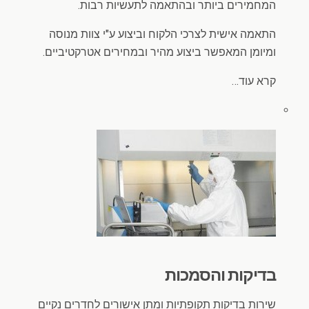
המחמירים ביותר ובהתאמה לתעשיות רבות.
התאמה אישית לצרכי הלקוח וביצוע ע"י צוות מנוסה
ומיומן המאפשר ביצוע מהיר ובמחירים אטרקטיביים.
קרא עוד…
בדיקות והסמכות
שירות בדיקות תקופתיות ומתן אישורים לחדרים נקיים