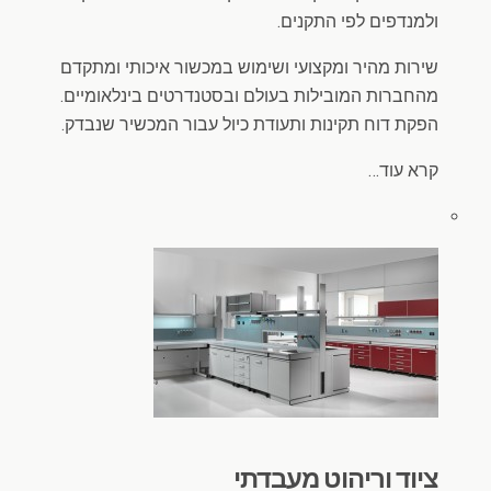
ולמנדפים לפי התקנים.
שירות מהיר ומקצועי ושימוש במכשור איכותי ומתקדם
מהחברות המובילות בעולם ובסטנדרטים בינלאומיים.
הפקת דוח תקינות ותעודת כיול עבור המכשיר שנבדק.
קרא עוד…
ציוד וריהוט מעבדתי