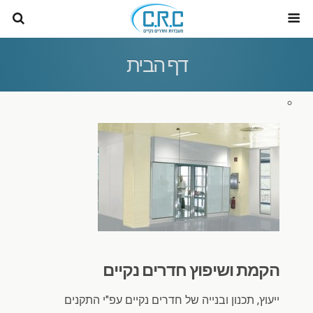
דף הבית
הקמת ושיפוץ חדרים נקיים
ייעוץ, תכנון ובנייה של חדרים נקיים עפ"י התקנים